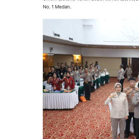
No. 1 Medan.