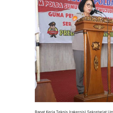
Rapat Kerja Teknis (rakernis) Sekretariat 