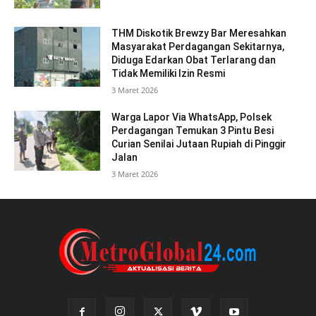
THM Diskotik Brewzy Bar Meresahkan
Masyarakat Perdagangan Sekitarnya,
Diduga Edarkan Obat Terlarang dan
Tidak Memiliki Izin Resmi
3 Maret 2026
Warga Lapor Via WhatsApp, Polsek
Perdagangan Temukan 3 Pintu Besi
Curian Senilai Jutaan Rupiah di Pinggir
Jalan
3 Maret 2026