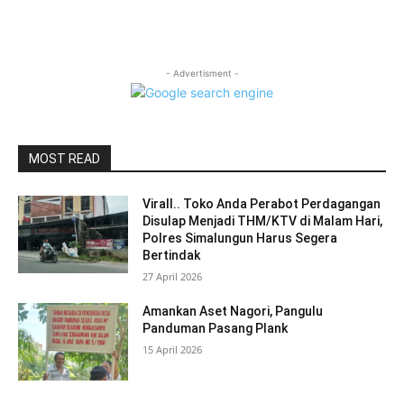
- Advertisment -
MOST READ
Virall.. Toko Anda Perabot Perdagangan
Disulap Menjadi THM/KTV di Malam Hari,
Polres Simalungun Harus Segera
Bertindak
27 April 2026
Amankan Aset Nagori, Pangulu
Panduman Pasang Plank
15 April 2026