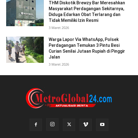
THM Diskotik Brewzy Bar Meresahkan
Masyarakat Perdagangan Sekitarnya,
Diduga Edarkan Obat Terlarang dan
Tidak Memiliki Izin Resmi
3 Maret 2026
Warga Lapor Via WhatsApp, Polsek
Perdagangan Temukan 3 Pintu Besi
Curian Senilai Jutaan Rupiah di Pinggir
Jalan
3 Maret 2026