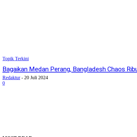
Topik Terkini
Bagaikan Medan Perang, Bangladesh Chaos Rib
Redaktur
-
20 Juli 2024
0