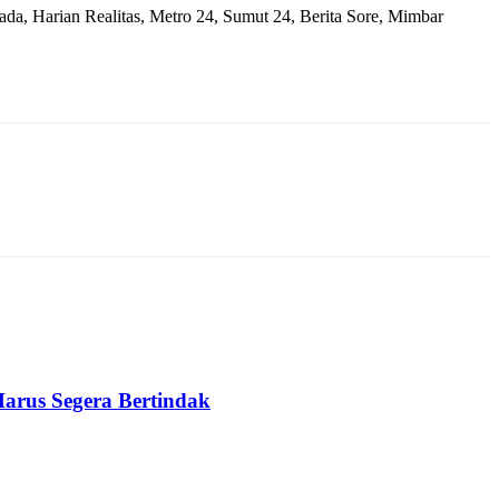
ada, Harian Realitas, Metro 24, Sumut 24, Berita Sore, Mimbar
arus Segera Bertindak