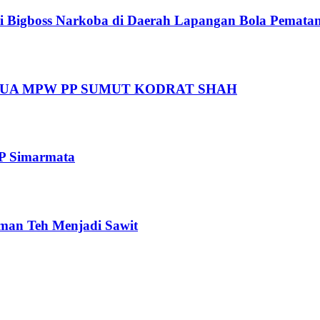
i Bigboss Narkoba di Daerah Lapangan Bola Pematan
UA MPW PP SUMUT KODRAT SHAH
TP Simarmata
aman Teh Menjadi Sawit