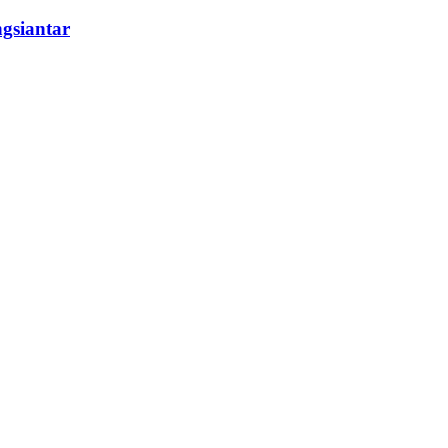
gsiantar