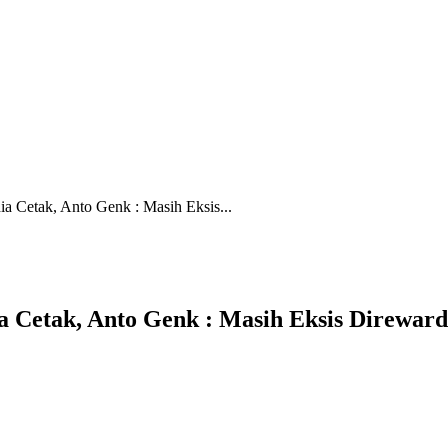
a Cetak, Anto Genk : Masih Eksis...
 Cetak, Anto Genk : Masih Eksis Direward