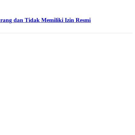
ang dan Tidak Memiliki Izin Resmi