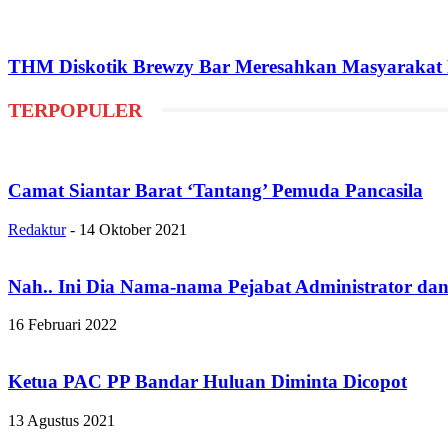
THM Diskotik Brewzy Bar Meresahkan Masyarakat P
TERPOPULER
Camat Siantar Barat ‘Tantang’ Pemuda Pancasila
Redaktur
-
14 Oktober 2021
Nah.. Ini Dia Nama-nama Pejabat Administrator da
16 Februari 2022
Ketua PAC PP Bandar Huluan Diminta Dicopot
13 Agustus 2021