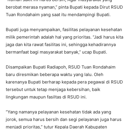
berobat merasa nyaman,” pinta Bupati kepada Dirut RSUD
Tuan Rondahaim yang saat itu mendampingi Bupati.
Bupati juga menyampaikan, fasilitas pelayanan kesehatan
milik pemerintah adalah hal yang prioritas. “Jadi harus kita
jaga dan kita rawat fasilitas ini, sehingga kehadirannya
bermanfaat bagi masyarakat banyak,” ucap Bupati.
Disampaikan Bupati Radiapoh, RSUD Tuan Rondahaim
baru diresmikan beberapa waktu yang lalu. Oleh
karenanya Bupati berharap kepada pera pegawai di RSUD
tersebut untuk tetap menjaga kebersihan, baik
lingkungan maupun fasiltas di RSUD ini.
“Yang namanya pelayanan kesehatan tidak ada yang
jorok, semua harus bersih dan segi pelayanan juga harus
menjadi prioritas,” tutur Kepala Daerah Kabupaten