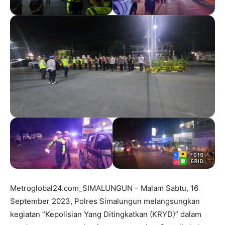
Metroglobal24.com_SIMALUNGUN – Malam Sabtu, 16
September 2023, Polres Simalungun melangsungkan
kegiatan “Kepolisian Yang Ditingkatkan (KRYD)” dalam