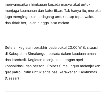
menyampaikan himbauan kepada masyarakat untuk
menjaga keamanan dan ketertiban. Tak hanya itu, mereka
juga mengingatkan pedagang untuk tutup tepat waktu
dan tidak berjualan hingga larut malam.
Setelah kegiatan berakhir pada pukul 23.00 WIB, situasi
di Kabupaten Simalungun berada dalam keadaan aman
dan kondusif. Kegiatan dilanjutkan dengan apel
konsolidasi, dan personil Polres Simalungun melanjutkan
giat patroli rutin untuk antisipasi kerawanan Kamtibmas.
(Caesar)