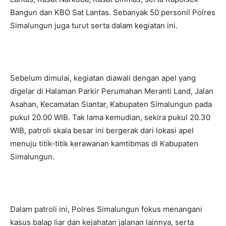
Bangun dan KBO Sat Lantas. Sebanyak 50 personil Polres
Simalungun juga turut serta dalam kegiatan ini.
Sebelum dimulai, kegiatan diawali dengan apel yang
digelar di Halaman Parkir Perumahan Meranti Land, Jalan
Asahan, Kecamatan Siantar, Kabupaten Simalungun pada
pukul 20.00 WIB. Tak lama kemudian, sekira pukul 20.30
WIB, patroli skala besar ini bergerak dari lokasi apel
menuju titik-titik kerawanan kamtibmas di Kabupaten
Simalungun.
Dalam patroli ini, Polres Simalungun fokus menangani
kasus balap liar dan kejahatan jalanan lainnya, serta