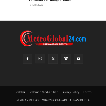
17 Juni 2022
Redaksi
Pedoman Media Siber
Privacy Policy
Terms
© 2024 - METROGLOBAL24.COM - AKTUALISASI BERITA