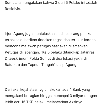
Sumut, ia mengatakan bahwa 3 dari 5 Pelaku ini adalah
Residivis.
Irjen Agung juga menjelaskan salah seorang pelaku
terpaksa di berikan tindakan tegas dan terukur karena
mencoba melawan petugas saat akan di amankan
Petugas di lapangan. “Ke 5 pelaku ditangkap Jatanras
Diteeskrimum Polda Sumut di dua lokasi yakni di
Batubara dan Tapnuli Tengah” ucap Agung .
Dari aksi kejahataan yg di lakukan ada 4 Bank yang
mengalami Kerugian hingga mencapai 3 milyar dengan
lebih dari 15 TKP pelaku melancarkan Aksinya.