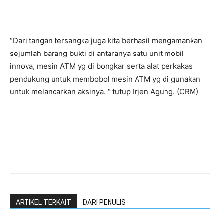
“Dari tangan tersangka juga kita berhasil mengamankan
sejumlah barang bukti di antaranya satu unit mobil
innova, mesin ATM yg di bongkar serta alat perkakas
pendukung untuk membobol mesin ATM yg di gunakan
untuk melancarkan aksinya. “ tutup Irjen Agung. (CRM)
ARTIKEL TERKAIT
DARI PENULIS