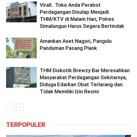
Virall.. Toko Anda Perabot
Perdagangan Disulap Menjadi
THM/KTV di Malam Hari, Polres
Simalungun Harus Segera Bertindak
Amankan Aset Nagori, Pangulu
Panduman Pasang Plank
THM Diskotik Brewzy Bar Meresahkan
Masyarakat Perdagangan Sekitarnya,
Diduga Edarkan Obat Terlarang dan
Tidak Memiliki Izin Resmi
TERPOPULER