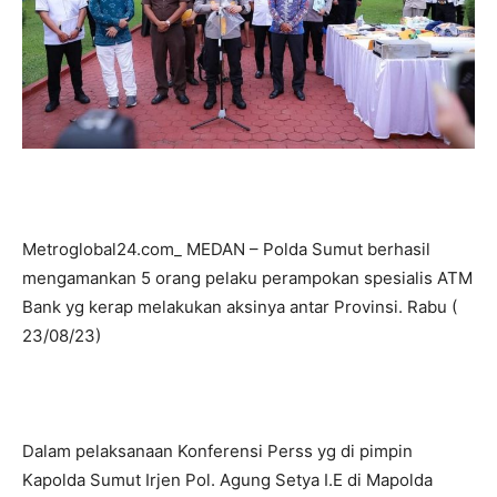
Metroglobal24.com_ MEDAN – Polda Sumut berhasil
mengamankan 5 orang pelaku perampokan spesialis ATM
Bank yg kerap melakukan aksinya antar Provinsi. Rabu (
23/08/23)
Dalam pelaksanaan Konferensi Perss yg di pimpin
Kapolda Sumut Irjen Pol. Agung Setya I.E di Mapolda