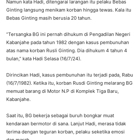
Namun kata Hadi, ditengarai larangan itu pelaku Bebas
Ginting langsung menikam korban hingga tewas. Kala itu
Bebas Ginting masih berusia 20 tahun.
“Tersangka BG ini pernah dihukum di Pengadilan Negeri
Kabanjahe pada tahun 1982 dengan kasus pembunuhan
atas nama korban Rusli Ginting. Dia dihukum 4 tahun 4
bulan,” kata Hadi Selasa (16/7/24).
Dirincikan Hadi, kasus pembunuhan itu terjadi pada, Rabu
(16/7/1982). Ketika itu, korban Rusdi Ginting melarang BG
memuat barang di Motor N.P di Komplek Tiga Baru,
Kabanjahe.
Saat itu, BG bekerja sebagai buruh bongkar muat
kendaraan bermotor di sana. Lanjut Hadi, merasa tidak
terima dengan teguran korban, pelaku seketika emosi
dan marah.