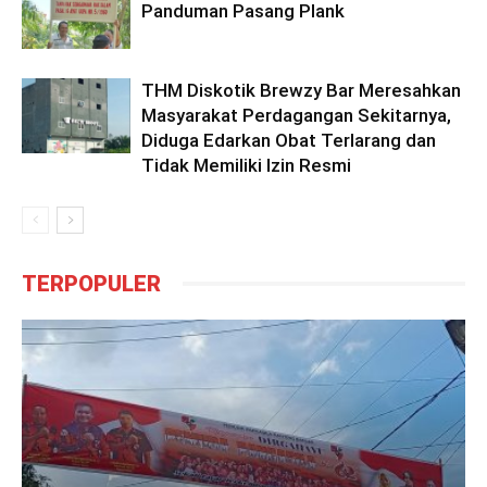
Panduman Pasang Plank
THM Diskotik Brewzy Bar Meresahkan
Masyarakat Perdagangan Sekitarnya,
Diduga Edarkan Obat Terlarang dan
Tidak Memiliki Izin Resmi
TERPOPULER