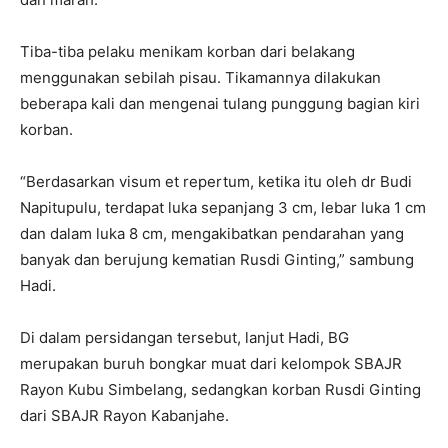
Tiba-tiba pelaku menikam korban dari belakang
menggunakan sebilah pisau. Tikamannya dilakukan
beberapa kali dan mengenai tulang punggung bagian kiri
korban.
“Berdasarkan visum et repertum, ketika itu oleh dr Budi
Napitupulu, terdapat luka sepanjang 3 cm, lebar luka 1 cm
dan dalam luka 8 cm, mengakibatkan pendarahan yang
banyak dan berujung kematian Rusdi Ginting,” sambung
Hadi.
Di dalam persidangan tersebut, lanjut Hadi, BG
merupakan buruh bongkar muat dari kelompok SBAJR
Rayon Kubu Simbelang, sedangkan korban Rusdi Ginting
dari SBAJR Rayon Kabanjahe.