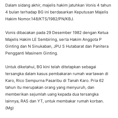
Dalam sidang akhir, majelis hakim jatuhkan Vonis 4 tahun
4 bulan terhadap BG ini berdasarkan Keputusan Majelis
Hakim Nomor.148/KTS/1982/PN/KBJ.
Vonis dibacakan pada 29 Desember 1982 dengan Ketua
Majelis Hakim LE Sembiring, serta Hakim Anggota P
Ginting dan N Sinukaban, JPU S Hutabarat dan Panitera
Pengganti Masinem Ginting.
Untuk diketahui, BG kini telah ditetapkan sebagai
tersangka dalam kasus pembakaran rumah wartawan di
Karo, Rico Sempurna Pasaribu di Tanah Karo. Pria 62
tahun itu merupakan orang yang menyuruh, dan
memberikan sejumlah uang kepada dua tersangka
lainnya, RAS dan YT, untuk membakar rumah korban.
(Mg)