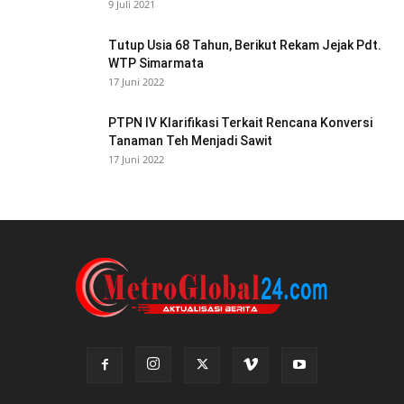
9 Juli 2021
Tutup Usia 68 Tahun, Berikut Rekam Jejak Pdt.
WTP Simarmata
17 Juni 2022
PTPN IV Klarifikasi Terkait Rencana Konversi
Tanaman Teh Menjadi Sawit
17 Juni 2022