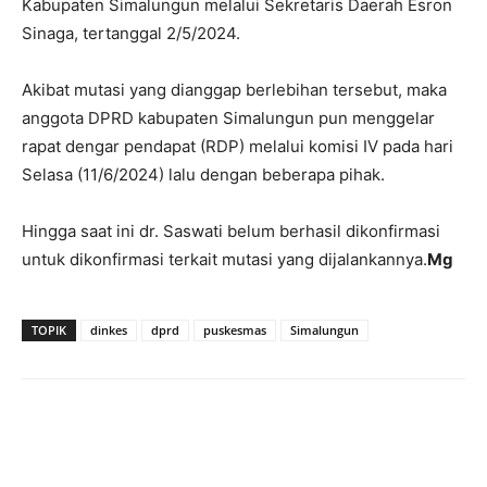
Kabupaten Simalungun melalui Sekretaris Daerah Esron
Sinaga, tertanggal 2/5/2024.
Akibat mutasi yang dianggap berlebihan tersebut, maka
anggota DPRD kabupaten Simalungun pun menggelar
rapat dengar pendapat (RDP) melalui komisi IV pada hari
Selasa (11/6/2024) lalu dengan beberapa pihak.
Hingga saat ini dr. Saswati belum berhasil dikonfirmasi
untuk dikonfirmasi terkait mutasi yang dijalankannya.
Mg
TOPIK
dinkes
dprd
puskesmas
Simalungun