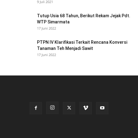
9 Juli 2021
Tutup Usia 68 Tahun, Berikut Rekam Jejak Pdt.
WTP Simarmata
17 Juni 2022
PTPN IV Klarifikasi Terkait Rencana Konversi
Tanaman Teh Menjadi Sawit
17 Juni 2022