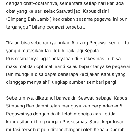
dengan obat-obatannya, sementara setiap hari kan ada
obat yang keluar, sejak Saswati jadi Kapus disini
(Simpang Bah Jambi) keakraban sesama pegawai ini pun
terganggu,” bilang pegawai tersebut.
“Kalau bisa sebenarnya bukan 5 orang Pegawai senior itu
yang dimutasikan tapi lebih baik lagi Kepala
Puskesmasnya, agar pelayanan di Puskesmas ini bisa
maksimal dan optimal, nanti kalau bapak tanya ke pegawai
lain mungkin bisa dapat beberapa kebijakan Kapus yang
dianggap menyalahi” ungkap sumber sembari pergi.
Sebelumnya, diketahui bahwa dr. Saswati sebagai Kapus
Simpang Bah Jambi telah mengusulkan perpindahan 5
Pegawainya dengan dalih telah menciptakan ketidak-
kondusifan di Lingkungan Puskesmas. Surat keputusan
mutasi tersebut pun ditandatangani oleh Kepala Daerah