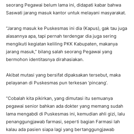
seorang Pegawai belum lama ini, didapati kabar bahwa
Saswati jarang masuk kantor untuk melayani masyarakat.
“Jarang masuk ke Puskesmas ini dia (Kapus), gak tau juga
alasannya apa, tapi pernah terdengar dia juga sering
mengikuti kegiatan keliling PKK Kabupaten, makanya
jarang masuk,” bilang salah seorang Pegawai yang
bermohon identitasnya dirahasiakan.
Akibat mutasi yang bersifat dipaksakan tersebut, maka
pelayanan di Puskesmas pun terkesan ‘pincang’.
“Cobalah kita pikirkan, yang dimutasi itu semuanya
pegawai senior bahkan ada dokter yang memang sudah
lama mengabdi di Puskesmas ini, kemudian ahli gizi, lalu
penanggungjawab farmasi, seperti bagian Farmasi lah
kalau ada pasien siapa lagi yang bertanggungjawab