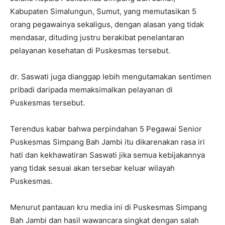
Kabupaten Simalungun, Sumut, yang memutasikan 5
orang pegawainya sekaligus, dengan alasan yang tidak
mendasar, dituding justru berakibat penelantaran
pelayanan kesehatan di Puskesmas tersebut.
dr. Saswati juga dianggap lebih mengutamakan sentimen
pribadi daripada memaksimalkan pelayanan di
Puskesmas tersebut.
Terendus kabar bahwa perpindahan 5 Pegawai Senior
Puskesmas Simpang Bah Jambi itu dikarenakan rasa iri
hati dan kekhawatiran Saswati jika semua kebijakannya
yang tidak sesuai akan tersebar keluar wilayah
Puskesmas.
Menurut pantauan kru media ini di Puskesmas Simpang
Bah Jambi dan hasil wawancara singkat dengan salah