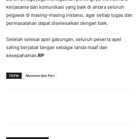
kerjasama dan komunikasi yang baik di antara seluruh
pegawai di masing-masing instansi, agar setiap tugas dan
permasalahan dapat diselesaikan dengan baik.
Setelah selesai apel gabungan, seluruh peserta apel
saling berjabat tangan sebagai tanda maaf dan
kesepahaman.
RP
TOPIK
Moment Idul Fitri