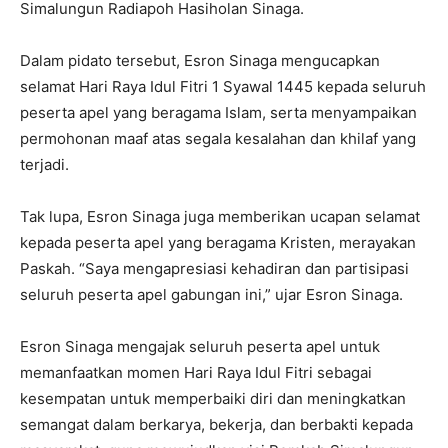
Simalungun Radiapoh Hasiholan Sinaga.
Dalam pidato tersebut, Esron Sinaga mengucapkan
selamat Hari Raya Idul Fitri 1 Syawal 1445 kepada seluruh
peserta apel yang beragama Islam, serta menyampaikan
permohonan maaf atas segala kesalahan dan khilaf yang
terjadi.
Tak lupa, Esron Sinaga juga memberikan ucapan selamat
kepada peserta apel yang beragama Kristen, merayakan
Paskah. “Saya mengapresiasi kehadiran dan partisipasi
seluruh peserta apel gabungan ini,” ujar Esron Sinaga.
Esron Sinaga mengajak seluruh peserta apel untuk
memanfaatkan momen Hari Raya Idul Fitri sebagai
kesempatan untuk memperbaiki diri dan meningkatkan
semangat dalam berkarya, bekerja, dan berbakti kepada