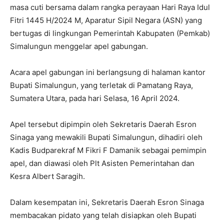
masa cuti bersama dalam rangka perayaan Hari Raya Idul
Fitri 1445 H/2024 M, Aparatur Sipil Negara (ASN) yang
bertugas di lingkungan Pemerintah Kabupaten (Pemkab)
Simalungun menggelar apel gabungan.
Acara apel gabungan ini berlangsung di halaman kantor
Bupati Simalungun, yang terletak di Pamatang Raya,
Sumatera Utara, pada hari Selasa, 16 April 2024.
Apel tersebut dipimpin oleh Sekretaris Daerah Esron
Sinaga yang mewakili Bupati Simalungun, dihadiri oleh
Kadis Budparekraf M Fikri F Damanik sebagai pemimpin
apel, dan diawasi oleh Plt Asisten Pemerintahan dan
Kesra Albert Saragih.
Dalam kesempatan ini, Sekretaris Daerah Esron Sinaga
membacakan pidato yang telah disiapkan oleh Bupati