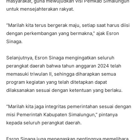
masyarakat, guna mewujudkan visi Pemkab Simalungun
untuk mensejahterakan rakyat.
“Marilah kita terus bergerak maju, setiap saat harus diisi
dengan perkembangan yang bermakna,” ajak Esron
Sinaga.
Selanjutnya, Esron Sinaga mengingatkan seluruh
perangkat daerah bahwa tahun anggaran 2024 telah
memasuki triwulan II, sehingga diharapkan semua
program kegiatan yang telah ditetapkan dapat
dilaksanakan sesuai dengan ketentuan yang berlaku.
“Marilah kita jaga integritas pemerintahan sesuai dengan
misi Pemerintah Kabupaten Simalungun,” pintanya
kepada seluruh perangkat daerah.
Esron Sinaga juga menegaskan pentingnya memelihara