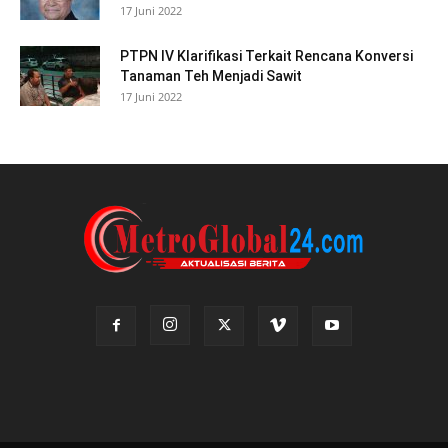
17 Juni 2022
PTPN IV Klarifikasi Terkait Rencana Konversi
Tanaman Teh Menjadi Sawit
17 Juni 2022