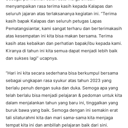
menyampaikan rasa terima kasih kepada Kalapas dan
seluruh jajaran atas terlaksananya kegiatan ini. “Terima
kasih bapak Kalapas dan seluruh petugas Lapas
Pematangsiantar, kami sangat terharu dan berterimakasih
atas kesempatan ini kita bisa makan bersama. Terima
kasih atas kebaikan dan perhatian bapak/ibu kepada kami.
Kiranya di tahun ini kita semua dapat menjadi lebih baik
dan sukses lagi” ucapnya.
“Hari ini kita secara sederhana bisa berkumpul bersama
sebagai ungkapan rasa syukur atas tahun 2023 yang
berlalu penuh dengan suka dan duka. Semoga apa yang
telah berlalu bisa menjadi pelajaran & pedoman untuk kita
dalam menjalankan tahun yang baru ini, tinggalkan yang
buruk bawa yang baik. Semoga dengan ini semakin erat
tali silaturahmi kita dan mari sama-sama kita menjaga
tempat kita ini dan ambillah pelajaran baik dari sini.