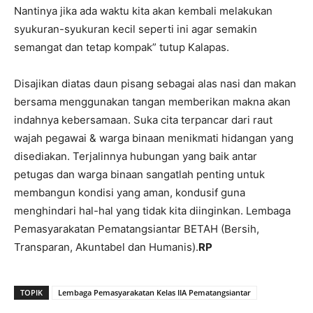
Nantinya jika ada waktu kita akan kembali melakukan
syukuran-syukuran kecil seperti ini agar semakin
semangat dan tetap kompak” tutup Kalapas.
Disajikan diatas daun pisang sebagai alas nasi dan makan
bersama menggunakan tangan memberikan makna akan
indahnya kebersamaan. Suka cita terpancar dari raut
wajah pegawai & warga binaan menikmati hidangan yang
disediakan. Terjalinnya hubungan yang baik antar
petugas dan warga binaan sangatlah penting untuk
membangun kondisi yang aman, kondusif guna
menghindari hal-hal yang tidak kita diinginkan. Lembaga
Pemasyarakatan Pematangsiantar BETAH (Bersih,
Transparan, Akuntabel dan Humanis).
RP
TOPIK
Lembaga Pemasyarakatan Kelas IIA Pematangsiantar