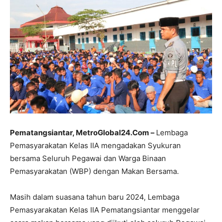
Pematangsiantar, MetroGlobal24.Com –
Lembaga
Pemasyarakatan Kelas IIA mengadakan Syukuran
bersama Seluruh Pegawai dan Warga Binaan
Pemasyarakatan (WBP) dengan Makan Bersama.
Masih dalam suasana tahun baru 2024, Lembaga
Pemasyarakatan Kelas IIA Pematangsiantar menggelar