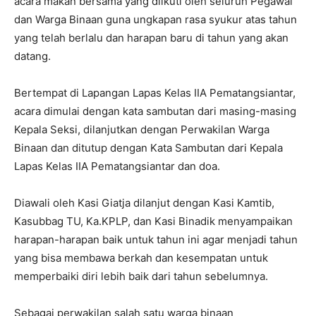
acara makan bersama yang diikuti oleh seluruh Pegawai
dan Warga Binaan guna ungkapan rasa syukur atas tahun
yang telah berlalu dan harapan baru di tahun yang akan
datang.
Bertempat di Lapangan Lapas Kelas IIA Pematangsiantar,
acara dimulai dengan kata sambutan dari masing-masing
Kepala Seksi, dilanjutkan dengan Perwakilan Warga
Binaan dan ditutup dengan Kata Sambutan dari Kepala
Lapas Kelas IIA Pematangsiantar dan doa.
Diawali oleh Kasi Giatja dilanjut dengan Kasi Kamtib,
Kasubbag TU, Ka.KPLP, dan Kasi Binadik menyampaikan
harapan-harapan baik untuk tahun ini agar menjadi tahun
yang bisa membawa berkah dan kesempatan untuk
memperbaiki diri lebih baik dari tahun sebelumnya.
Sebagai perwakilan salah satu warga binaan