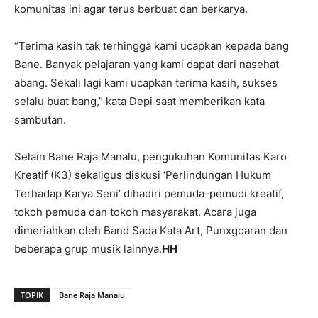
komunitas ini agar terus berbuat dan berkarya.
“Terima kasih tak terhingga kami ucapkan kepada bang
Bane. Banyak pelajaran yang kami dapat dari nasehat
abang. Sekali lagi kami ucapkan terima kasih, sukses
selalu buat bang,” kata Depi saat memberikan kata
sambutan.
Selain Bane Raja Manalu, pengukuhan Komunitas Karo
Kreatif (K3) sekaligus diskusi ‘Perlindungan Hukum
Terhadap Karya Seni’ dihadiri pemuda-pemudi kreatif,
tokoh pemuda dan tokoh masyarakat. Acara juga
dimeriahkan oleh Band Sada Kata Art, Punxgoaran dan
beberapa grup musik lainnya.
HH
TOPIK
Bane Raja Manalu