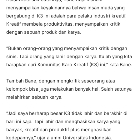
menyampaikan keyakinannya bahwa insan muda yang
bergabung di K3 ini adalah para pelaku industri kreatif.
Kreatif membela produktivitas, menyampaikan kritik
dengan sebuah produk dan karya.
“Bukan orang-orang yang menyampaikan kritik dengan
sinis. Tapi orang yang lahir dengan karya. Itulah yang kita
harapkan dari Komunitas Karo Kreatif (K3) ini,” kata Bane.
Tambah Bane, dengan mengkritik seseorang atau
kelompok bisa juga melakukan banyak hal. Salah satunya
melahirkan sebuah karya.
“Jadi saya berharap besar K3 tidak lahir dan berakhir di
hari ini saja. Tapi lahir dan menghasilkan karya yang
banyak, kreatif dan produktif plus menghasilkan
kedepannya,” ujar alumni Universitas Indonesia.