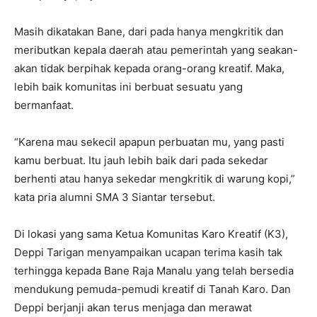
Masih dikatakan Bane, dari pada hanya mengkritik dan
meributkan kepala daerah atau pemerintah yang seakan-
akan tidak berpihak kepada orang-orang kreatif. Maka,
lebih baik komunitas ini berbuat sesuatu yang
bermanfaat.
“Karena mau sekecil apapun perbuatan mu, yang pasti
kamu berbuat. Itu jauh lebih baik dari pada sekedar
berhenti atau hanya sekedar mengkritik di warung kopi,”
kata pria alumni SMA 3 Siantar tersebut.
Di lokasi yang sama Ketua Komunitas Karo Kreatif (K3),
Deppi Tarigan menyampaikan ucapan terima kasih tak
terhingga kepada Bane Raja Manalu yang telah bersedia
mendukung pemuda-pemudi kreatif di Tanah Karo. Dan
Deppi berjanji akan terus menjaga dan merawat