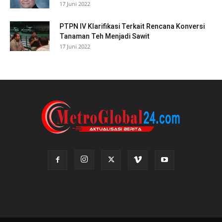
17 Juni 2022
PTPN IV Klarifikasi Terkait Rencana Konversi
Tanaman Teh Menjadi Sawit
17 Juni 2022