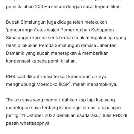
pemilik lahan 200 Ha sesuai dengan surat kepemilikan.
Bupati Simalungun juga diduga telah melakukan
‘pencorengan’ atas wajah Pemerintahan Kabupaten
Simalungun karena seolah-olah tidak mengakui apa yang
telah dilakukan Pemda Simalungun dimasa Jabanten
Damanik yang sudah menetapkan & memberikan
konpensasi kepada pemilik lahan.
RHS saat dikonfirmasi terkait kebenaran dirinya
menghubungi Moeldoko (KSP), malah menampiknya.
“Bukan saya yang memerintahkan ksp tapi ksp yang
menelepon saya tentang kronologis situasi dilapangan
per tgl 11 Oktober 2022 demikian saudaraku,” tulis RHS di
pesan whattsappnya.