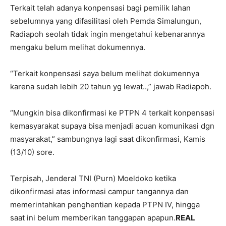
Terkait telah adanya konpensasi bagi pemilik lahan
sebelumnya yang difasilitasi oleh Pemda Simalungun,
Radiapoh seolah tidak ingin mengetahui kebenarannya
mengaku belum melihat dokumennya.
“Terkait konpensasi saya belum melihat dokumennya
karena sudah lebih 20 tahun yg lewat..,” jawab Radiapoh.
“Mungkin bisa dikonfirmasi ke PTPN 4 terkait konpensasi
kemasyarakat supaya bisa menjadi acuan komunikasi dgn
masyarakat,” sambungnya lagi saat dikonfirmasi, Kamis
(13/10) sore.
Terpisah, Jenderal TNI (Purn) Moeldoko ketika
dikonfirmasi atas informasi campur tangannya dan
memerintahkan penghentian kepada PTPN IV, hingga
saat ini belum memberikan tanggapan apapun.
REAL