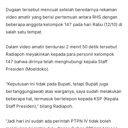
Dugaan tersebut mencuat setelah beredarnya rekaman
video amatir yang berisi pertemuan antara RHS dengan
beberapa anggota kelompok 147 pada hari Rabu (12/10) di
salah satu tempat.
Dalam video amatir berdurasi 2 menit 50 detik tersebut
Radiapoh meyakinkan kepada para personil kelompok
147 bahwa dirinya telah menghubungi kepala Staff
Presiden (Moeldoko).
“Keputusan ini tidak pada Bupati, tetapi Bupati juga
bertanggungjawab atas warganya, saya sudah melakukan
beberapa hal, termasuk bertelepon kepada KSP (Kepala
Staff Presiden),” bilang Radiapoh.
“Jadi hari ini sudah ada perintah PTPN IV tidak boleh