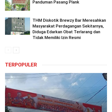
Panduman Pasang Plank
THM Diskotik Brewzy Bar Meresahkan
Masyarakat Perdagangan Sekitarnya,
Diduga Edarkan Obat Terlarang dan
Tidak Memiliki Izin Resmi
TERPOPULER