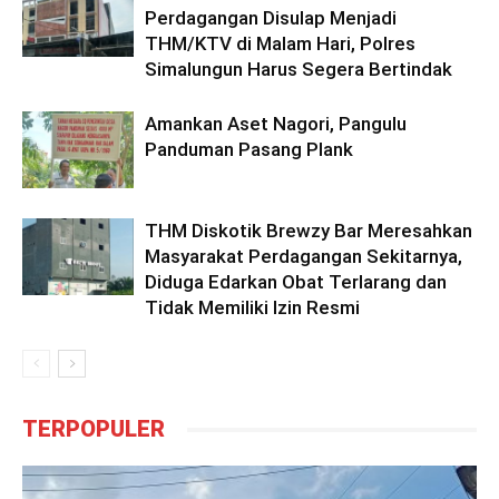
Perdagangan Disulap Menjadi
THM/KTV di Malam Hari, Polres
Simalungun Harus Segera Bertindak
Amankan Aset Nagori, Pangulu
Panduman Pasang Plank
THM Diskotik Brewzy Bar Meresahkan
Masyarakat Perdagangan Sekitarnya,
Diduga Edarkan Obat Terlarang dan
Tidak Memiliki Izin Resmi
TERPOPULER