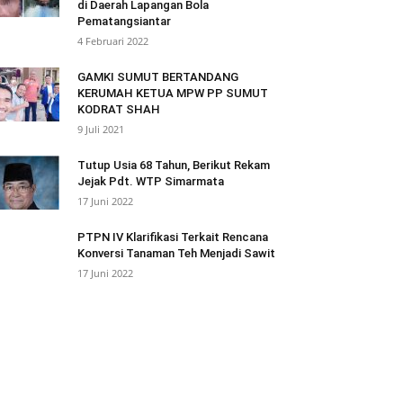
di Daerah Lapangan Bola
Pematangsiantar
4 Februari 2022
GAMKI SUMUT BERTANDANG
KERUMAH KETUA MPW PP SUMUT
KODRAT SHAH
9 Juli 2021
Tutup Usia 68 Tahun, Berikut Rekam
Jejak Pdt. WTP Simarmata
17 Juni 2022
PTPN IV Klarifikasi Terkait Rencana
Konversi Tanaman Teh Menjadi Sawit
17 Juni 2022