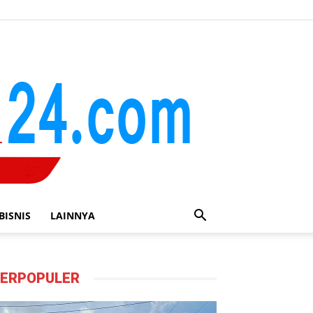
BISNIS
LAINNYA
ERPOPULER