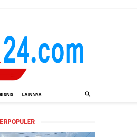
BISNIS
LAINNYA
ERPOPULER