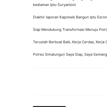
kediaman Iptu Suryantoni
Diakhir laporan Kapolsek Bangun Iptu Esron
Siap Mendukung Transformasi Menuju Polri 
Teruslah Berbuat Baik, Kerja Cerdas, Kerja 
Polres Simalungun Saya Siap, Saya Semangat