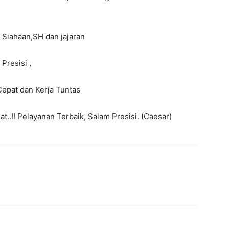
 Siahaan,SH dan jajaran
Presisi ,
Cepat dan Kerja Tuntas
..!! Pelayanan Terbaik, Salam Presisi. (Caesar)