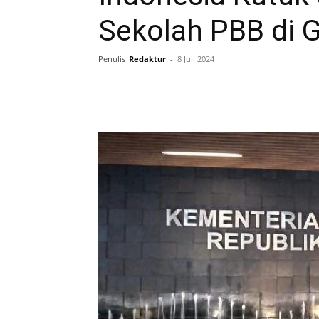
Sekolah PBB di 
Penulis
Redaktur
-
8 Juli 2024