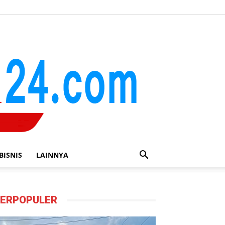
BISNIS
LAINNYA
ERPOPULER