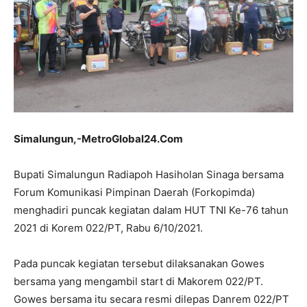
Simalungun,-MetroGlobal24.Com
Bupati Simalungun Radiapoh Hasiholan Sinaga bersama
Forum Komunikasi Pimpinan Daerah (Forkopimda)
menghadiri puncak kegiatan dalam HUT TNI Ke-76 tahun
2021 di Korem 022/PT, Rabu 6/10/2021.
Pada puncak kegiatan tersebut dilaksanakan Gowes
bersama yang mengambil start di Makorem 022/PT.
Gowes bersama itu secara resmi dilepas Danrem 022/PT