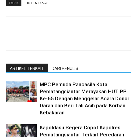
TOPIK
HUT TNI Ke-76
ARTIKEL TERKAIT
DARI PENULIS
MPC Pemuda Pancasila Kota
Pematangsiantar Merayakan HUT PP
Ke-65 Dengan Menggelar Acara Donor
Darah dan Beri Tali Asih pada Korban
Kebakaran
Kapoldasu Segera Copot Kapolres
Pematangsiantar Terkait Peredaran