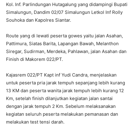
Kol. Inf. Parlindungan Hutagalung yang didampingi Bupati
Simalungun, Dandim 02/07 Simalungun Letkol Inf Rolly
Souhoka dan Kapolres Siantar.
Route yang di lewati peserta gowes yaitu jalan Asahan,
Pattimura, Siatas Barita, Lapangan Bawah, Melanthon
Siregar, Sudirman, Merdeka, Pahlawan, jalan Asahan dan
Finish di Makorem 022/PT.
Kajasrem 022/PT Kapt inf Yudi Candra, menjelaskan
untuk peserta pria jarak tempuh sepanjang lebih kurang
13 KM dan peserta wanita jarak tempuh lebih kurang 12
Km, setelah finish dilanjutkan kegiatan jalan santai
dengan jarak tempuh 2 Km. Sebelum melaksanakan
kegiatan seluruh peserta melakukan pemanasan dan
melakukan test tensi darah.