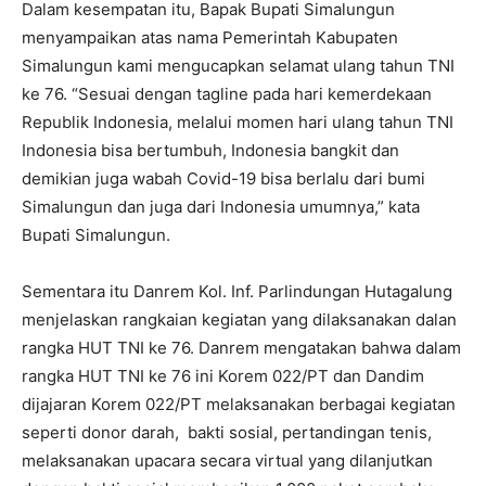
Dalam kesempatan itu, Bapak Bupati Simalungun
menyampaikan atas nama Pemerintah Kabupaten
Simalungun kami mengucapkan selamat ulang tahun TNI
ke 76. “Sesuai dengan tagline pada hari kemerdekaan
Republik Indonesia, melalui momen hari ulang tahun TNI
Indonesia bisa bertumbuh, Indonesia bangkit dan
demikian juga wabah Covid-19 bisa berlalu dari bumi
Simalungun dan juga dari Indonesia umumnya,” kata
Bupati Simalungun.
Sementara itu Danrem Kol. Inf. Parlindungan Hutagalung
menjelaskan rangkaian kegiatan yang dilaksanakan dalan
rangka HUT TNI ke 76. Danrem mengatakan bahwa dalam
rangka HUT TNI ke 76 ini Korem 022/PT dan Dandim
dijajaran Korem 022/PT melaksanakan berbagai kegiatan
seperti donor darah, bakti sosial, pertandingan tenis,
melaksanakan upacara secara virtual yang dilanjutkan