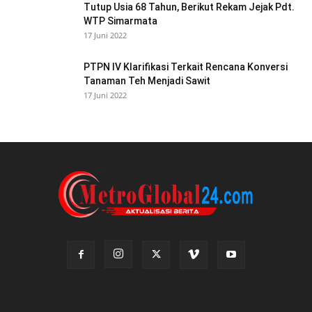
Tutup Usia 68 Tahun, Berikut Rekam Jejak Pdt.
WTP Simarmata
17 Juni 2022
PTPN IV Klarifikasi Terkait Rencana Konversi
Tanaman Teh Menjadi Sawit
17 Juni 2022