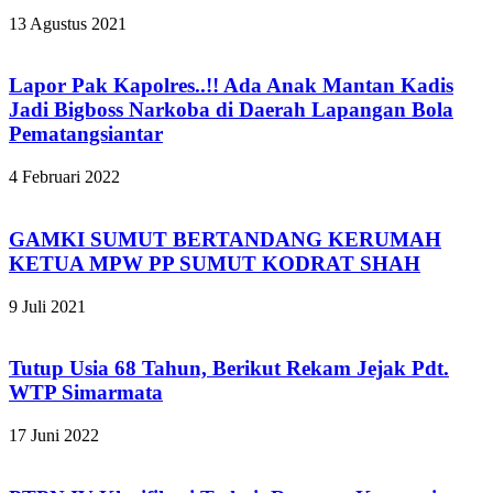
13 Agustus 2021
Lapor Pak Kapolres..!! Ada Anak Mantan Kadis
Jadi Bigboss Narkoba di Daerah Lapangan Bola
Pematangsiantar
4 Februari 2022
GAMKI SUMUT BERTANDANG KERUMAH
KETUA MPW PP SUMUT KODRAT SHAH
9 Juli 2021
Tutup Usia 68 Tahun, Berikut Rekam Jejak Pdt.
WTP Simarmata
17 Juni 2022