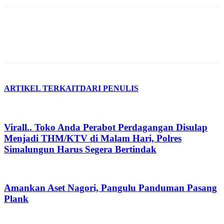
ARTIKEL TERKAIT
DARI PENULIS
Virall.. Toko Anda Perabot Perdagangan Disulap
Menjadi THM/KTV di Malam Hari, Polres
Simalungun Harus Segera Bertindak
Amankan Aset Nagori, Pangulu Panduman Pasang
Plank