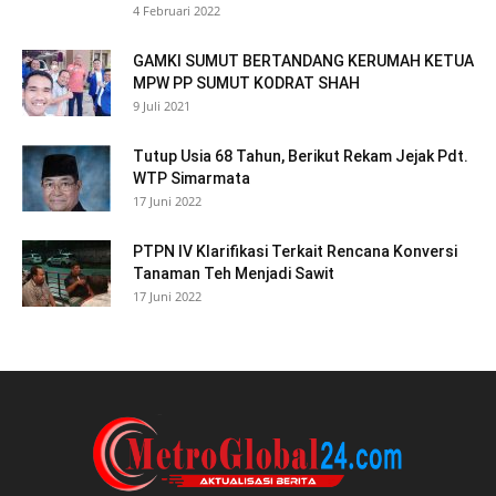
4 Februari 2022
GAMKI SUMUT BERTANDANG KERUMAH KETUA
MPW PP SUMUT KODRAT SHAH
9 Juli 2021
Tutup Usia 68 Tahun, Berikut Rekam Jejak Pdt.
WTP Simarmata
17 Juni 2022
PTPN IV Klarifikasi Terkait Rencana Konversi
Tanaman Teh Menjadi Sawit
17 Juni 2022