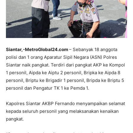
Siantar,-MetroGlobal24.com
– Sebanyak 18 anggota
polisi dan 1 orang Aparatur Sipil Negara (ASN) Polres
Siantar naik pangkat. Terdiri dari pangkat AKP ke Kompol
1 personil, Aipda ke Aiptu 2 personil, Bripka ke Aipda 8
personil, Briptu ke Brigadir 1 personil, Bripda ke Briptu 5
personil dan Pengatur TK 1 ke Pemda 1.
Kapolres Siantar AKBP Fernando menyampaikan selamat
kepada seluruh personil yang melaksanakan kenaikan
pangkat.